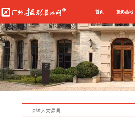
首页
摄影基地