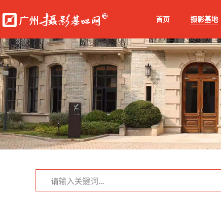
首页
摄影基地