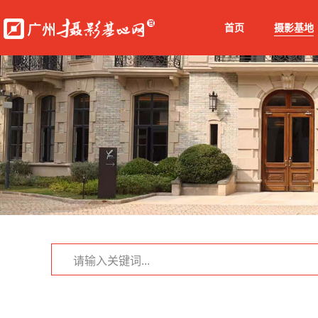
首页
摄影基地