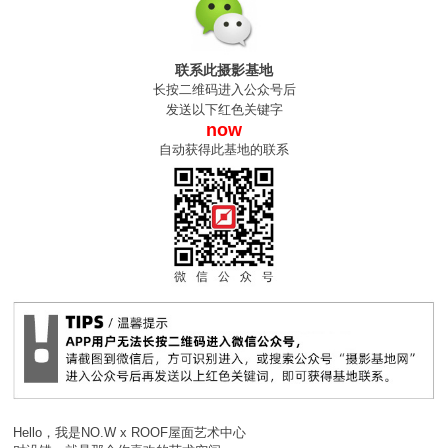
联系此摄影基地
长按二维码进入公众号后
发送以下红色关键字
now
自动获得此基地的联系
Hello，我是NO.W x ROOF屋面艺术中心