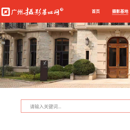
首页
摄影基地