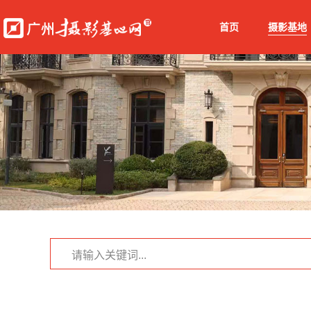
首页
摄影基地