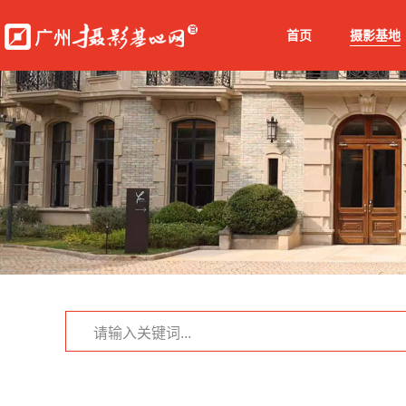
首页
摄影基地