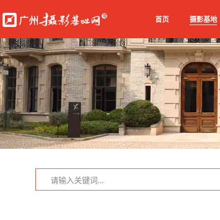
首页
摄影基地