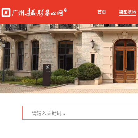
首页
摄影基地