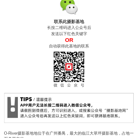
联系此摄影基地
长按二维码进入公众号后
发送以下红色关键字
OR
自动获得此基地的联系
O-River摄影基地地位于在广州番禺，最大的临江大草坪摄影基地，占地一