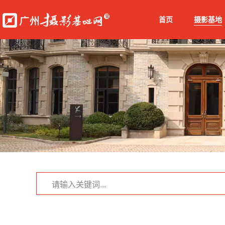
首页
摄影基地