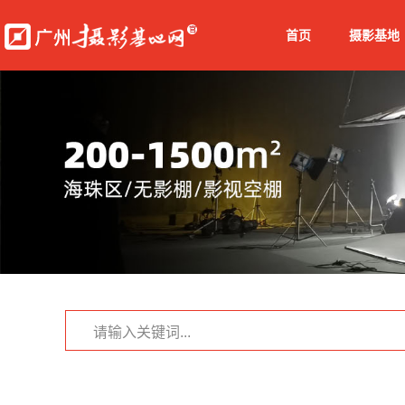
首页
摄影基地