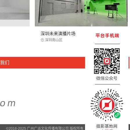
深圳未来演播片场
深圳南山区
我们
©2016-2025 广州广派文化传播有限公司 版权所有