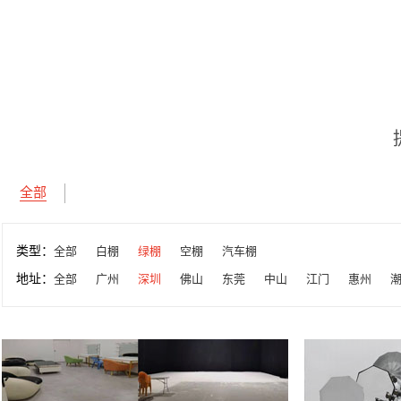
全部
类型：
全部
白棚
绿棚
空棚
汽车棚
地址：
全部
广州
深圳
佛山
东莞
中山
江门
惠州