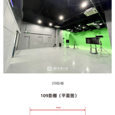
109影棚