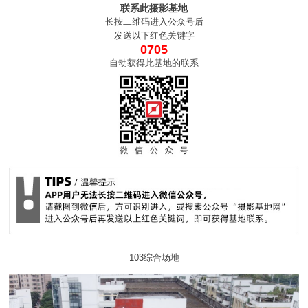
联系此摄影基地
长按二维码进入公众号后
发送以下红色关键字
0705
自动获得此基地的联系
103综合场地