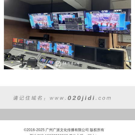
©2016-2025 广州广派文化传播有限公司 版权所有