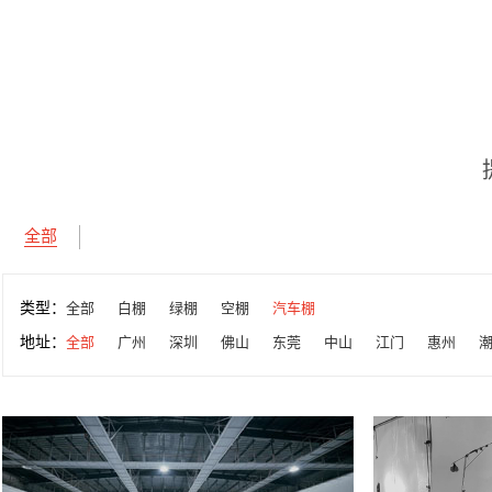
全部
类型：
全部
白棚
绿棚
空棚
汽车棚
地址：
全部
广州
深圳
佛山
东莞
中山
江门
惠州