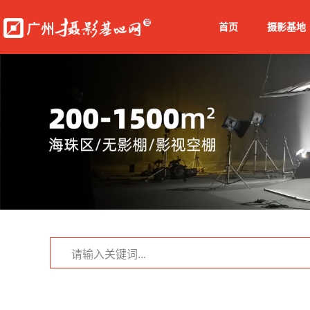
首页
摄影基地