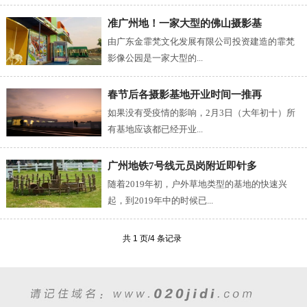
准广州地！一家大型的佛山摄影基
由广东金霏梵文化发展有限公司投资建造的霏梵
影像公园是一家大型的...
春节后各摄影基地开业时间一推再
如果没有受疫情的影响，2月3日（大年初十）所
有基地应该都已经开业...
广州地铁7号线元员岗附近即针多
随着2019年初，户外草地类型的基地的快速兴
起，到2019年中的时候已...
共 1 页/4 条记录