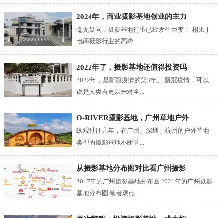
2024年，商业摄影基地创业的主力
毫无疑问，摄影基地行业已经发生巨变！ 相比于
电商摄影行业的高峰...
2022年了，摄影基地还值得投资吗
2022年，是新冠疫情的第3年。 新冠疫情，可以
说是人类有史以来对全...
O-RIVER摄影基地，广州草地户外
纵观过往几年，在广州、深圳、杭州的户外草地
类型的摄影基地不断的...
从摄影基地分布图对比看广州摄影
2017年的广州摄影基地分布图 2021年的广州摄影
基地分布图 笔者观点...