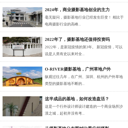
2024年，商业摄影基地创业的主力
毫无疑问，摄影基地行业已经发生巨变！ 相比于
电商摄影行业的高峰...
2022年了，摄影基地还值得投资吗
2022年，是新冠疫情的第3年。 新冠疫情，可以
说是人类有史以来对全...
O-RIVER摄影基地，广州草地户外
纵观过往几年，在广州、深圳、杭州的户外草地
类型的摄影基地不断的...
这半成品的基地，如何改造盘活？
这是一个行外设计师设计建造的一个商业场所沙
漠之城，起初并没有考...