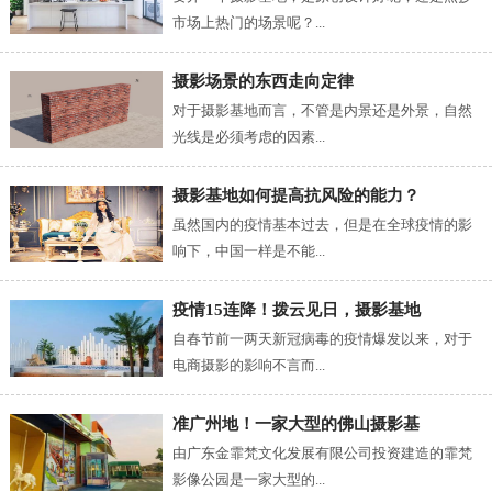
市场上热门的场景呢？...
摄影场景的东西走向定律
对于摄影基地而言，不管是内景还是外景，自然
光线是必须考虑的因素...
摄影基地如何提高抗风险的能力？
虽然国内的疫情基本过去，但是在全球疫情的影
响下，中国一样是不能...
疫情15连降！拨云见日，摄影基地
自春节前一两天新冠病毒的疫情爆发以来，对于
电商摄影的影响不言而...
准广州地！一家大型的佛山摄影基
由广东金霏梵文化发展有限公司投资建造的霏梵
影像公园是一家大型的...