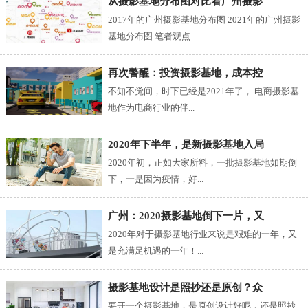
从摄影基地分布图对比看广州摄影
2017年的广州摄影基地分布图 2021年的广州摄影
基地分布图 笔者观点...
再次警醒：投资摄影基地，成本控
不知不觉间，时下已经是2021年了， 电商摄影基
地作为电商行业的伴...
2020年下半年，是新摄影基地入局
2020年初，正如大家所料，一批摄影基地如期倒
下，一是因为疫情，好...
广州：2020摄影基地倒下一片，又
2020年对于摄影基地行业来说是艰难的一年，又
是充满足机遇的一年！...
摄影基地设计是照抄还是原创？众
要开一个摄影基地，是原创设计好呢，还是照抄