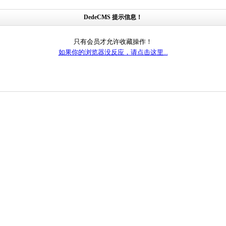
DedeCMS 提示信息！
只有会员才允许收藏操作！
如果你的浏览器没反应，请点击这里...