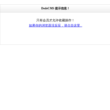
DedeCMS 提示信息！
只有会员才允许收藏操作！
如果你的浏览器没反应，请点击这里...