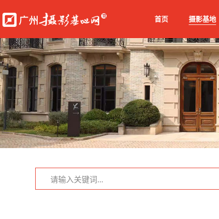
首页
摄影基地