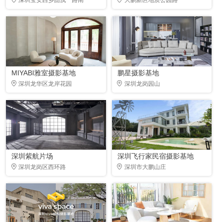
MIYABI雅室摄影基地
鹏星摄影基地
深圳龙华区龙岸花园
深圳龙岗园山
深圳紫航片场
深圳飞行家民宿摄影基地
深圳龙岗区西环路
深圳市大鹏山庄