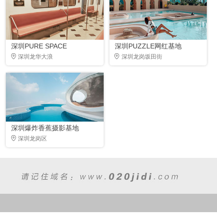
深圳PURE SPACE
深圳PUZZLE网红基地
深圳龙华大浪
深圳龙岗坂田街
深圳爆炸香蕉摄影基地
深圳龙岗区