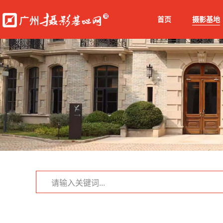
首页
摄影基地