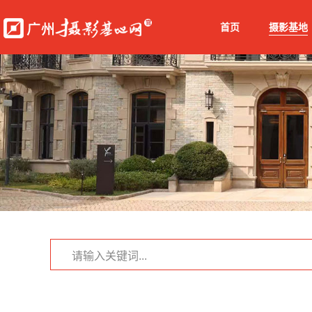
首页
摄影基地