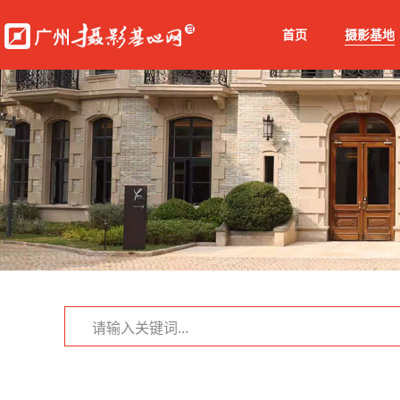
首页
摄影基地