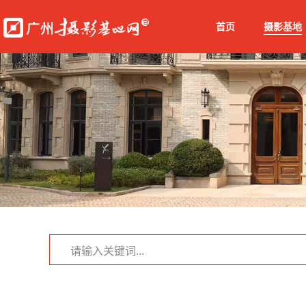
首页
摄影基地