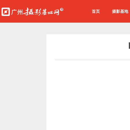
首页
摄影基地