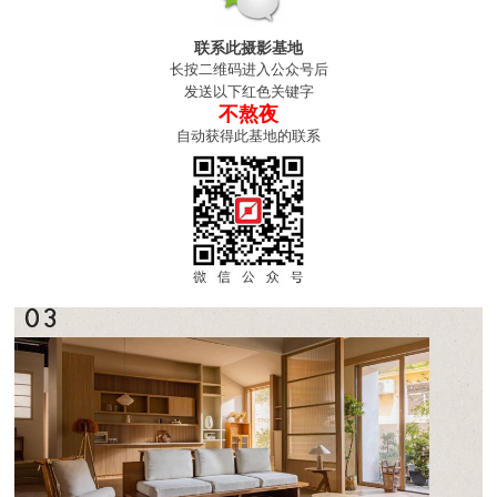
联系此摄影基地
长按二维码进入公众号后
发送以下红色关键字
不熬夜
自动获得此基地的联系