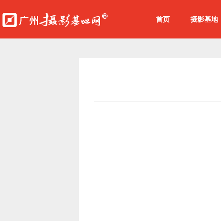
首页
摄影基地