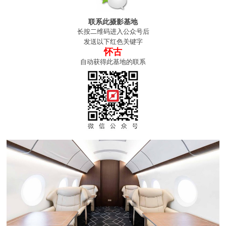
联系此摄影基地
长按二维码进入公众号后
发送以下红色关键字
怀古
自动获得此基地的联系