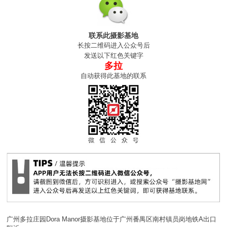
联系此摄影基地
长按二维码进入公众号后
发送以下红色关键字
多拉
自动获得此基地的联系
广州多拉庄园Dora Manor摄影基地位于广州番禺区南村镇员岗地铁A出口