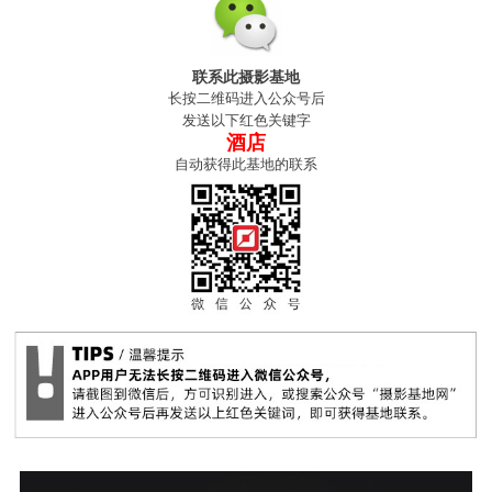
联系此摄影基地
长按二维码进入公众号后
发送以下红色关键字
酒店
自动获得此基地的联系