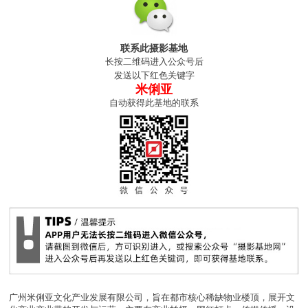
联系此摄影基地
长按二维码进入公众号后
发送以下红色关键字
米俐亚
自动获得此基地的联系
广州米俐亚文化产业发展有限公司，旨在都市核心稀缺物业楼顶，展开文