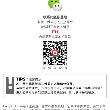
联系此摄影基地
长按二维码进入公众号后
发送以下红色关键字
FH
自动获得此基地的联系
Fairy's House除了是商业广告青睐的取景地，它同时承办聚会、英式下午