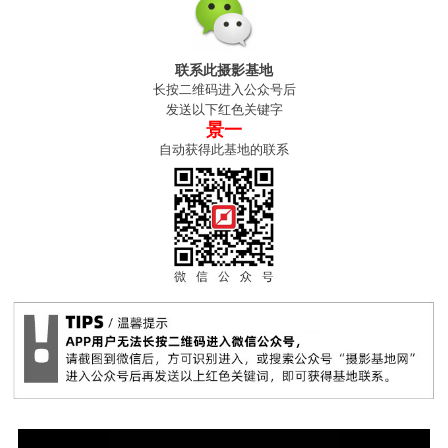
联系此摄影基地
长按二维码进入公众号后
发送以下红色关键字
景一
自动获得此基地的联系