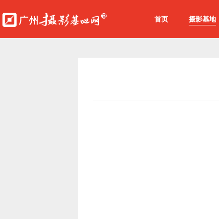
首页
摄影基地