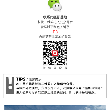
联系此摄影基地
长按二维码进入公众号后
发送以下红色关键字
F3
自动获得此基地的联系