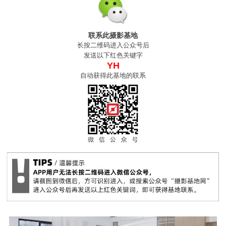
联系此摄影基地
长按二维码进入公众号后
发送以下红色关键字
YH
自动获得此基地的联系