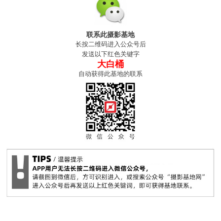
联系此摄影基地
长按二维码进入公众号后
发送以下红色关键字
大白桶
自动获得此基地的联系