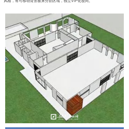
风格，有可移动背景板来分割区域，独立VIP化妆间。