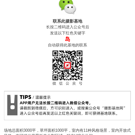
联系此摄影基地
长按二维码进入公众号后
发送以下红色关键字
岛
自动获得此基地的联系
场地总面积3000平，草坪面积1000平，室内有11种风格场景，室内开放式