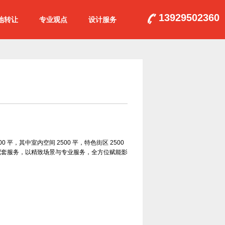
13929502360
地转让
专业观点
设计服务
，其中室内空间 2500 平，特色街区 2500
配套服务，以精致场景与专业服务，全方位赋能影