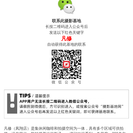
联系此摄影基地
长按二维码进入公众号后
发送以下红色关键字
凡修
自动获得此基地的联系
凡修（凤翔店）是集休闲咖啡和拍摄空间为一体，具有多个区域可供拍