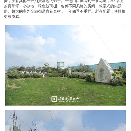
摄，没有其他一般拍摄基地的影子。一进门口就看到一条花廊，200多方
的真草坪、小泳池、绿色玻璃棚、各种不同风格的房间、教堂式的尖顶
房。超大的室外全部都是真花真树，一年四季不重样。所有配置，使拍摄
更有质感。