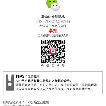
联系此摄影基地
长按二维码进入公众号后
发送以下红色关键字
享拍
自动获得此基地的联系
顺德容桂新片场，部分场景已推出，