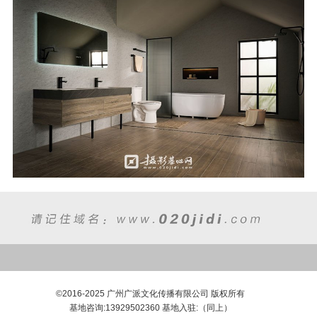
©2016-2025 广州广派文化传播有限公司 版权所有
基地咨询:13929502360 基地入驻:（同上）