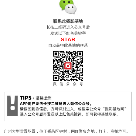
联系此摄影基地
长按二维码进入公众号后
发送以下红色关键字
STAR
自动获得此基地的联系
广州大型雪景场景，位于番禺区钟村，网红聚集之地，打卡、商拍均可。