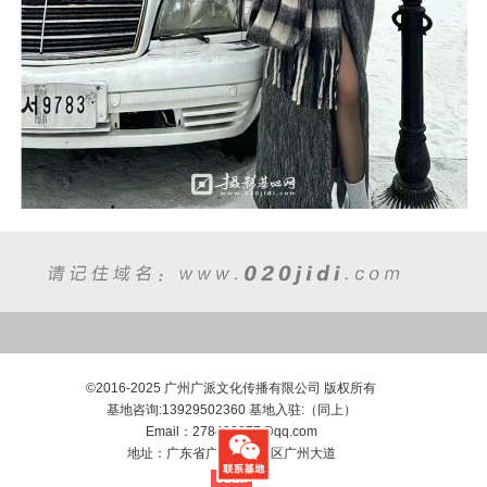
©2016-2025 广州广派文化传播有限公司 版权所有
基地咨询:13929502360 基地入驻:（同上）
Email：278490877@qq.com
地址：广东省广州市海珠区广州大道
51La