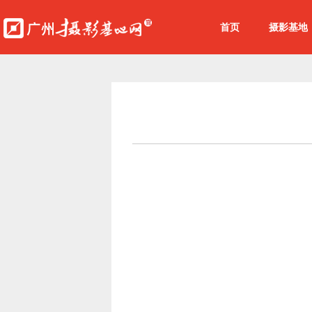
首页
摄影基地