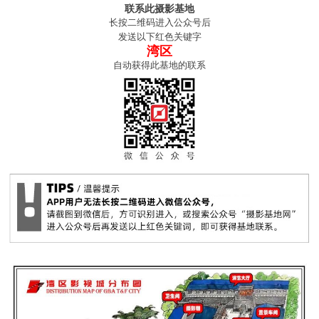
联系此摄影基地
长按二维码进入公众号后
发送以下红色关键字
湾区
自动获得此基地的联系