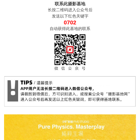
联系此摄影基地
长按二维码进入公众号后
发送以下红色关键字
0702
自动获得此基地的联系